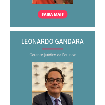
SAIBA MAIS
LEONARDO GANDARA
Gerente Jurídico da Equinox