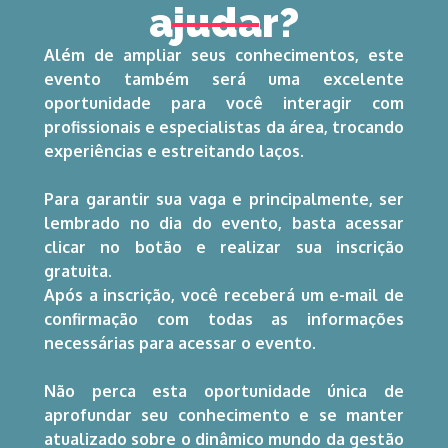
ajudar?
Além
 de ampliar seus conhecimentos, este 
evento também será uma excelente 
oportunidade para você interagir com 
profissionais e especialistas da área, trocando 
experiências e estreitando laços.
Para garantir sua vaga e principalmente, ser 
lembrado no dia do evento, basta acessar 
clicar no botão e realizar sua inscrição 
gratuita. 
Após a inscrição, você receberá um e-mail de 
confirmação com todas as informações 
necessárias para acessar o evento.
Não perca esta oportunidade única de 
aprofundar seu conhecimento e se manter 
atualizado sobre o dinâmico mundo da gestão 