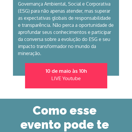
Governança Ambiental, Social e Corporativa 
(ESG) para não apenas atender, mas superar 
as expectativas globais de responsabilidade 
e transparência. Não perca a oportunidade de 
aprofundar seus conhecimentos e participar 
da conversa sobre a evolução do ESG e seu 
impacto transformador no mundo da 
mineração.
10 de maio 
às 10h
LIVE 
Youtube
Como esse 
evento pode te 