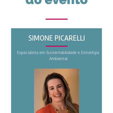
SIMONE PICARELLI
Especialista
 em Sustentabilidade e Estratégia 
Ambiental