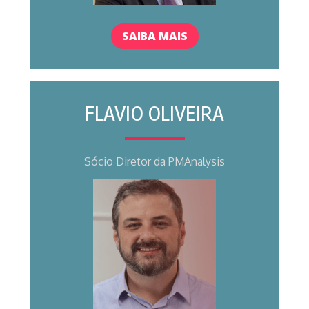
SAIBA MAIS
FLAVIO OLIVEIRA
Sócio
 Diretor da PMAnalysis