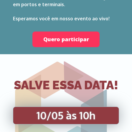
em portos e terminais.
Esperamos você em nosso evento ao vivo!
Quero participar
SALVE ESSA DATA!
10/05 às 10h